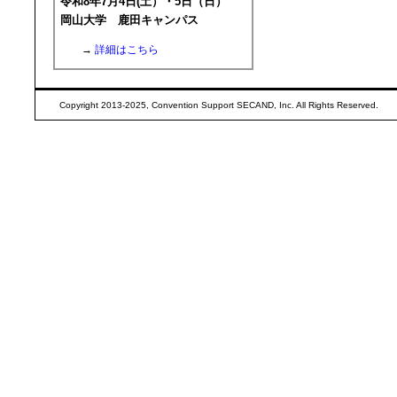
令和8年7月4日(土）・5日（日）
岡山大学 鹿田キャンパス
→
詳細はこちら
Copyright 2013-2025, Convention Support SECAND, Inc. All Rights Reserved.