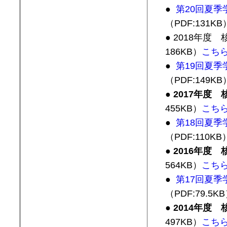
●
第20回夏季
（PDF:131K
● 2018年
186KB）
こち
●
第19回夏季
（PDF:149K
● 2017年度
455KB）
こち
●
第18回夏季
（PDF:110K
● 2016年度
564KB）
こち
●
第17回夏季
（PDF:79.5K
● 2014年度
497KB）
こち