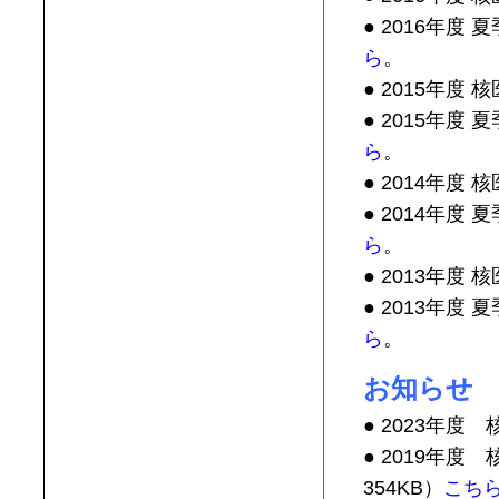
● 2016年度
ら
。
● 2015年度 
● 2015年度
ら
。
● 2014年度 
● 2014年度
ら
。
● 2013年度
● 2013年度
ら
。
お知らせ
● 2023年
● 2019年
354KB）
こち