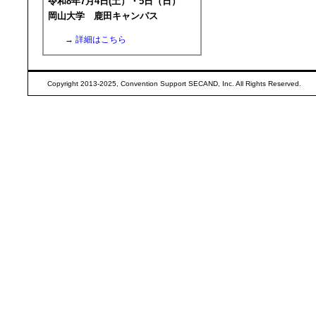
令和8年7月4日(土）・5日（日）
岡山大学 鹿田キャンパス
→
詳細はこちら
Copyright 2013-2025, Convention Support SECAND, Inc. All Rights Reserved.