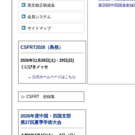
英文校正助成金
第20回中四国放射線医
会員システム
サイトマップ
CSFRT2026（島根）
2026年11月28日(土)・29日(日)
くにびきメッセ
→
公式ホームページはこちら
▷
CSFRT 抄録集
2026年度中国・四国支部
第27回夏季学術大会