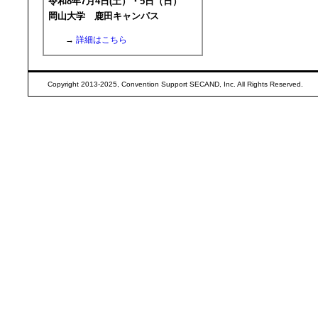
令和8年7月4日(土）・5日（日）
岡山大学 鹿田キャンパス
→
詳細はこちら
Copyright 2013-2025, Convention Support SECAND, Inc. All Rights Reserved.