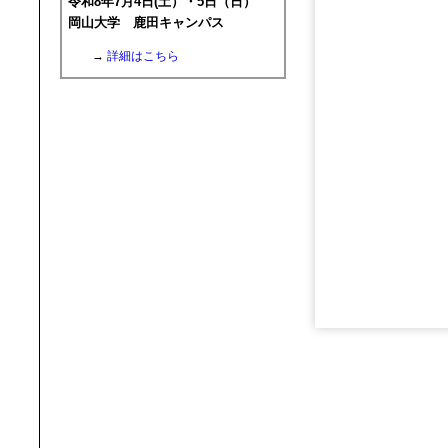
令和8年7月4日(土）・5日（日）
岡山大学 鹿田キャンパス
→
詳細はこちら