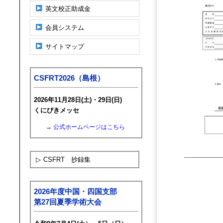
英文校正助成金
会員システム
サイトマップ
CSFRT2026（島根）
2026年11月28日(土)・29日(日)
くにびきメッセ
→
公式ホームページはこちら
▷
CSFRT 抄録集
2026年度中国・四国支部
第27回夏季学術大会