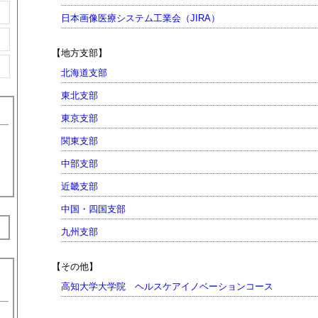
日本画像医療システム工業会（JIRA）
【地方支部】
北海道支部
東北支部
東京支部
関東支部
中部支部
近畿支部
中国・四国支部
九州支部
【その他】
高知大学大学院 ヘルスケアイノベーションコース