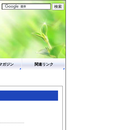
マガジン
関連リンク