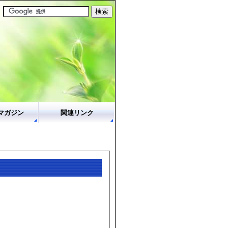
マガジン
関連リンク