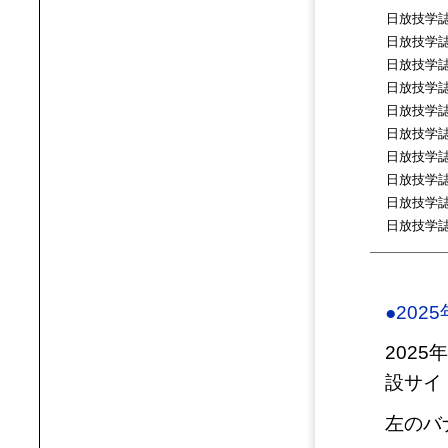
日放技学
日放技学
日放技学
日放技学
日放技学
日放技学
日放技学
日放技学
日放技学
日放技学
●202
202
設サイ
左のバ